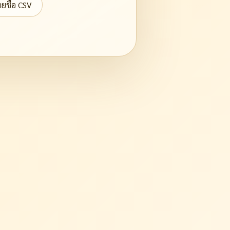
ยชื่อ CSV