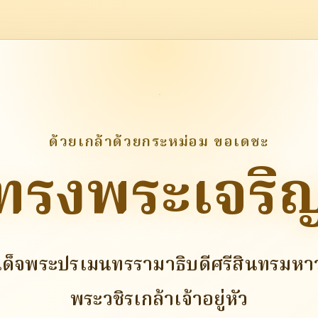
ด้วยเกล้าด้วยกระหม่อม ขอเดชะ
ทรงพระเจริ
ด็จพระปรเมนทรรามาธิบดีศรีสินทรมหา
พระวชิรเกล้าเจ้าอยู่หัว