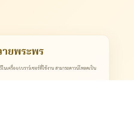
วายพระพร
ว้ในเครื่อง/เบราว์เซอร์ที่ใช้งาน สามารถดาวน์โหลดเป็น
 / หมู่บ้าน