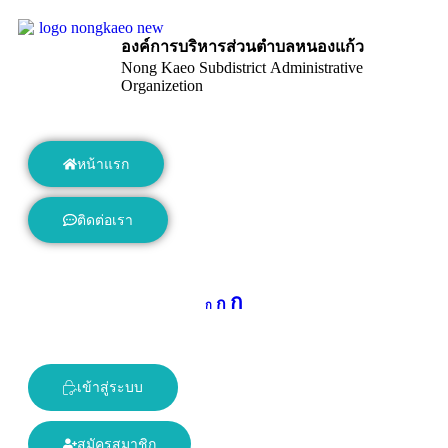
องค์การบริหารส่วนตำบลหนองแก้ว
Nong Kaeo Subdistrict Administrative
Organizetion
หน้าแรก
ติดต่อเรา
ก
ก
ก
เข้าสู่ระบบ
สมัครสมาชิก