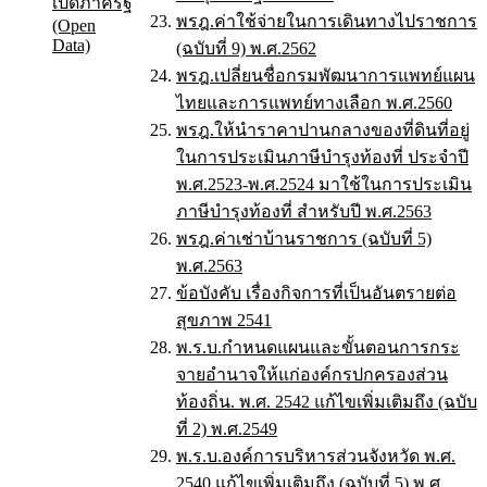
เปิดภาครัฐ
พรฎ.ค่าใช้จ่ายในการเดินทางไปราชการ
(Open
Data)
(ฉบับที่ 9) พ.ศ.2562
พรฎ.เปลี่ยนชื่อกรมพัฒนาการแพทย์แผน
ไทยและการแพทย์ทางเลือก พ.ศ.2560
พรฎ.ให้นำราคาปานกลางของที่ดินที่อยู่
ในการประเมินภาษีบำรุงท้องที่ ประจำปี
พ.ศ.2523-พ.ศ.2524 มาใช้ในการประเมิน
ภาษีบำรุงท้องที่ สำหรับปี พ.ศ.2563
พรฎ.ค่าเช่าบ้านราชการ (ฉบับที่ 5)
พ.ศ.2563
ข้อบังคับ เรื่องกิจการที่เป็นอันตรายต่อ
สุขภาพ 2541
พ.ร.บ.กำหนดแผนและขั้นตอนการกระ
จายอำนาจให้แก่องค์กรปกครองส่วน
ท้องถิ่น. พ.ศ. 2542 แก้ไขเพิ่มเติมถึง (ฉบับ
ที่ 2) พ.ศ.2549
พ.ร.บ.องค์การบริหารส่วนจังหวัด พ.ศ.
2540 แก้ไขเพิ่มเติมถึง (ฉบับที่ 5) พ.ศ.