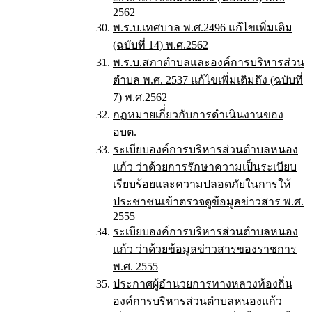
2562
พ.ร.บ.เทศบาล พ.ศ.2496 แก้ไขเพิ่มเติม
(ฉบับที่ 14) พ.ศ.2562
พ.ร.บ.สภาตำบลและองค์การบริหารส่วน
ตำบล พ.ศ. 2537 แก้ไขเพิ่มเติมถึง (ฉบับที่
7) พ.ศ.2562
กฏหมายเกี่่ยวกับการดำเนินงานของ
อบต.
ระเบียบองค์การบริหารส่วนตำบลหนอง
แก้ว ว่าด้วยการรักษาความเป็นระเบียบ
เรียบร้อยและความปลอดภัยในการให้
ประชาชนเข้าตรวจดูข้อมูลข่าวสาร พ.ศ.
2555
ระเบียบองค์การบริหารส่วนตำบลหนอง
แก้ว ว่าด้วยข้อมูลข่าวสารของราชการ
พ.ศ. 2555
ประกาศผู้อำนวยการทางหลวงท้องถิ่น
องค์การบริหารส่วนตำบลหนองแก้ว