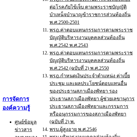
ต่อโรคภัยไข้เจ็บ ตามพระราชบัญญัติ
บำเหน็จบำนาญข้าราชการส่วนท้องถิ่น
พ.ศ.2500-2501
พรฎ.ค่าตอบแทนกรรมการตามพระราช
บัญญัติบริหารงานบุคคลส่วนท้องถิ่น
พ.ศ.2542 พ.ศ.2543
พรฎ.ค่าตอบแทนกรรมการตามพระราช
บัญญัติบริหารงานบุคคลส่วนท้องถิ่น
พ.ศ.2542 (ฉบับที่ 2) พ.ศ.2550
พรฎ.กำหนดเงินประจำตำแหน่ง ค่าเบี้ย
ประชุม และผลประโยชน์ตอบแทนอื่น
ของประธานสภาเมืองพัทยา รอง
การจัดการ
ประธานสภาเมืองพัทยา ผู้ช่วยเลขานุการ
ประธานสภาเมืองพัทยาและกรรมการ
องค์ความรู้
หรืออนุกรรมการของสภาเมืองพัทยา
(ฉบับที่ 2) พ.
ศูนย์ข้อมูล
พรบ.ผู้สูงอายุ พ.ศ.2546
ข่าวสาร
พรบ.บริหารงานบุคคลส่วนท้องถิ่น