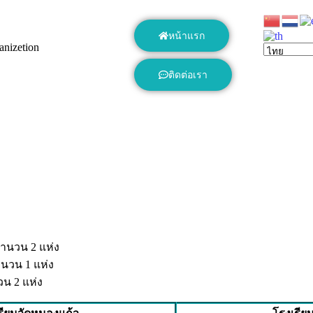
หน้าแรก
anizetion
ติดต่อเรา
ำนวน 2 แห่ง
ำนวน 1 แห่ง
วน 2 แห่ง