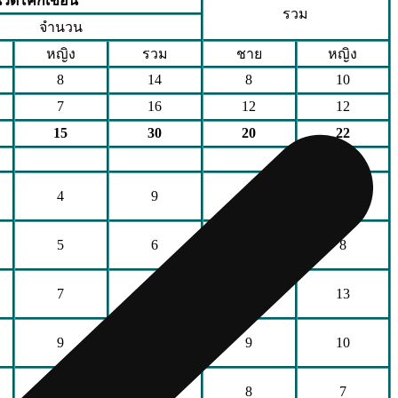
นวัดโคกเขื่อน
รวม
จำนวน
หญิง
รวม
ชาย
หญิง
8
14
8
10
7
16
12
12
15
30
20
22
4
9
6
5
5
6
7
8
7
11
10
13
9
15
9
10
4
9
8
7