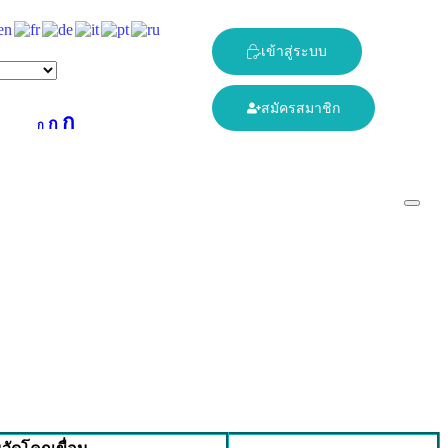
เข้าสู่ระบบ
สมัครสมาชิก
ก
ก
ก