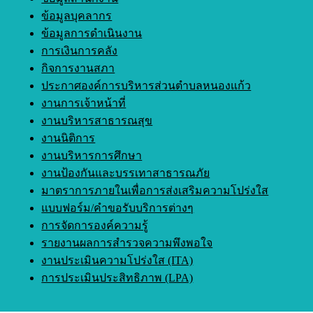
ข้อมูลบุคลากร
ข้อมูลการดำเนินงาน
การเงินการคลัง
กิจการงานสภา
ประกาศองค์การบริหารส่วนตำบลหนองแก้ว
งานการเจ้าหน้าที่
งานบริหารสาธารณสุข
งานนิติการ
งานบริหารการศึกษา
งานป้องกันและบรรเทาสาธารณภัย
มาตราการภายในเพื่อการส่งเสริมความโปร่งใส
แบบฟอร์ม/คำขอรับบริการต่างๆ
การจัดการองค์ความรู้
รายงานผลการสำรวจความพึงพอใจ
งานประเมินความโปร่งใส (ITA)
การประเมินประสิทธิภาพ (LPA)