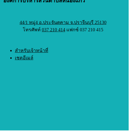
องค์การบริหารส่วนตำบลหนองแก้ว
44/1 หมู่4 อ.ประจันตคาม จ.ปราจีนบุรี 25130
โทรศัพท์
037 210 414
แฟกซ์ 037 210 415
สำหรับเจ้าหน้าที่
เชคอีเมล์