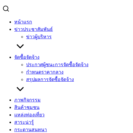
หน้าแรก
ข่าวประชาสัมพันธ์
ข่าวผู้บริหาร
จัดซื้อจัดจ้าง
ประกาศผู้ชนะการจัดซื้อจัดจ้าง
กำหนดราคากลาง
สรุปผลการจัดซื้อจัดจ้าง
ภาพกิจกรรม
สินค้าชุมชน
แหล่งท่องเที่ยว
สาระน่ารู้
กระดานสนทนา