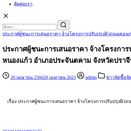
ติดต่อเรา
Search
for:
ประกาศผู้ชนะการเสนอราคา จ้างโครงการปรับปรุงผิวถนนคอนกรีตเส
ประกาศผู้ชนะการเสนอราคา จ้างโครงการปรับ
หนองแก้ว อำเภอประจันตคาม จังหวัดปราจีน
20 เมษายน 2566
20 เมษายน 2023
admin
ข่าวจัดซื้อจั
เรื่อง ประกาศผู้ชนะการเสนอราคา จ้างโครงการปรับปรุงผิวถนน