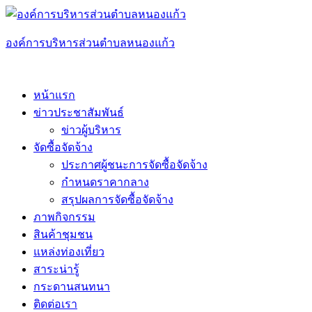
Skip
to
content
องค์การบริหารส่วนตำบลหนองแก้ว
หน้าแรก
ข่าวประชาสัมพันธ์
ข่าวผู้บริหาร
จัดซื้อจัดจ้าง
ประกาศผู้ชนะการจัดซื้อจัดจ้าง
กำหนดราคากลาง
สรุปผลการจัดซื้อจัดจ้าง
ภาพกิจกรรม
สินค้าชุมชน
แหล่งท่องเที่ยว
สาระน่ารู้
กระดานสนทนา
ติดต่อเรา