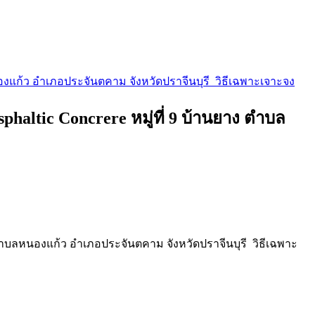
องแก้ว อำเภอประจันตคาม จังหวัดปราจีนบุรี วิธีเฉพาะเจาะจง
altic Concrere หมู่ที่ 9 บ้านยาง ตำบล
 ตำบลหนองแก้ว อำเภอประจันตคาม จังหวัดปราจีนบุรี วิธีเฉพาะ