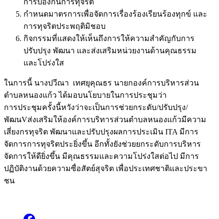
การป้องกันการทุจริต
กำหนดมาตรการเพื่อจัดการเรื่องร้องเรียนร้องทุกข์ และ
การทุจริตประพฤติมิชอบ
กิจกรรมที่แสดงให้เห็นถึงการให้ความสำคัญกับการ
ปรับปรุง พัฒนา และส่งเสริมหน่วยงานด้านคุณธรรม
และโปร่งใส
ในการนี้ นางปวีณา เทศยุคุณธร นายกองค์การบริหารส่วน
ตำบลหนองแก้ว ได้มอบนโยบายในการประชุมว่า
การประชุมครั้งนี้หวังว่าจะเป็นการช่วยกระดับ/ปรับปรุง/
พัฒนVส่งเสริมให้องค์การบริทารส่วนตำบลหนองแก้วมีความ
เสี่ยงกรทุจริต พัฒนาและปรับปรุงผลการประเมิน ITA มีการ
จัดการการทุจริตประยิ่งขึ้น อีกทั้งยังช่วยยกระดับการบริหาร
จัดการให้ดียิ่งขึ้น มีคุณธรรมและความโปร่งใสต่อไป มีการ
ปฏิบัติงานด้วยความซื่อสัตย์สุจริต เพื่อประเทศชาติและประขา
ชน