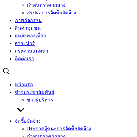
กำหนดราคากลาง
สรุปผลการจัดซื้อจัดจ้าง
ภาพกิจกรรม
สินค้าชุมชน
แหล่งท่องเที่ยว
สาระน่ารู้
กระดานสนทนา
ติดต่อเรา
หน้าแรก
ข่าวประชาสัมพันธ์
ข่าวผู้บริหาร
จัดซื้อจัดจ้าง
ประกาศผู้ชนะการจัดซื้อจัดจ้าง
กำหนดราคากลาง