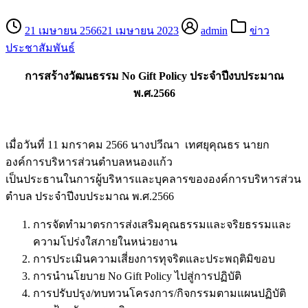
21 เมษายน 2566
21 เมษายน 2023
admin
ข่าว
ประชาสัมพันธ์
การสร้างวัฒนธรรม
No Gift Policy ประจำปีงบประมาณ
พ.ศ.2566
เมื่อวันที่ 11 มกราคม 2566 นางปวีณา เทศยุคุณธร นายก
องค์การบริหารส่วนตำบลหนองแก้ว
เป็นประธานในการผู้บริหารและบุคลารขององค์การบริหารส่วน
ตำบล ประจำปีงบประมาณ พ.ศ.2566
การจัดทำมาตรการส่งเสริมคุณธรรมและจริยธรรมและ
ความโปร่งใสภายในหน่วยงาน
การประเมินความเสี่ยงการทุจริตและประพฤติมิขอบ
การนำนโยบาย No Gift Policy ไปสู่การปฏิบัติ
การปรับปรุง/ทบทวนโครงการ/กิจกรรมตามแผนปฏิบัติ