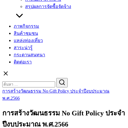
สรุปผลการจัดซื้อจัดจ้าง
ภาพกิจกรรม
สินค้าชุมชน
แหล่งท่องเที่ยว
สาระน่ารู้
กระดานสนทนา
ติดต่อเรา
Search
for:
การสร้างวัฒนธรรม No Gift Policy ประจำปีงบประมาณ
พ.ศ.2566
การสร้างวัฒนธรรม No Gift Policy ประจำ
ปีงบประมาณ พ.ศ.2566