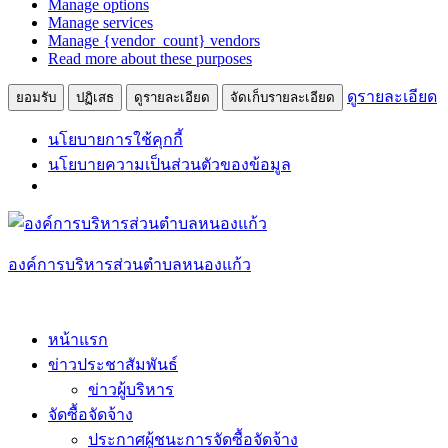
Manage options
ตลาด
Manage services
Manage {vendor_count} vendors
Read more about these purposes
ดูรายละเอียด
ยอมรับ
ปฏิเสธ
ดูรายละเอียด
จัดเก็บรายละเอียด
นโยบายการใช้คุกกี้
นโยบายความเป็นส่วนตัวของข้อมูล
Skip
to
content
องค์การบริหารส่วนตำบลหนองแก้ว
หน้าแรก
ข่าวประชาสัมพันธ์
ข่าวผู้บริหาร
จัดซื้อจัดจ้าง
ประกาศผู้ชนะการจัดซื้อจัดจ้าง