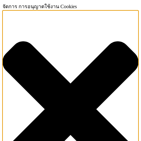
จัดการ การอนุญาตใช้งาน Cookies