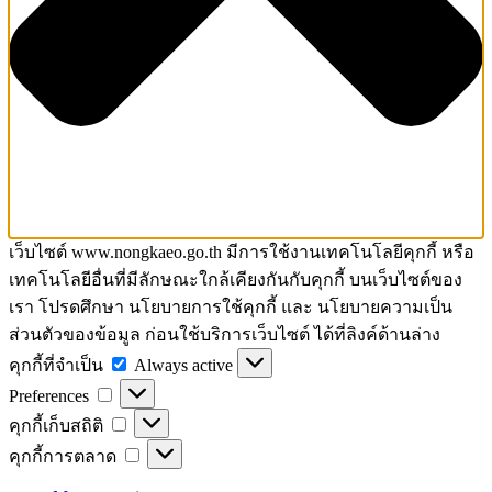
เว็บไซต์ www.nongkaeo.go.th มีการใช้งานเทคโนโลยีคุกกี้ หรือ
เทคโนโลยีอื่นที่มีลักษณะใกล้เคียงกันกับคุกกี้ บนเว็บไซต์ของ
เรา โปรดศึกษา นโยบายการใช้คุกกี้ และ นโยบายความเป็น
ส่วนตัวของข้อมูล ก่อนใช้บริการเว็บไซต์ ได้ที่ลิงค์ด้านล่าง
คุกกี้
คุกกี้ที่จำเป็น
Always active
Preferences
ที่
Preferences
จำเป็น
คุกกี้
คุกกี้เก็บสถิติ
เก็บ
คุกกี้
คุกกี้การตลาด
สถิติ
การ