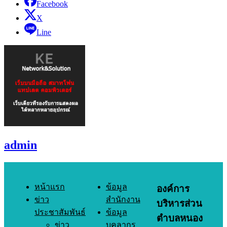
Facebook
X
Line
admin
หน้าแรก
ข้อมูล
องค์การ
ข่าว
สำนักงาน
บริหารส่วน
ประชาสัมพันธ์
ข้อมูล
ตำบลหนอง
ข่าว
บุคลากร