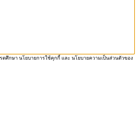
รา โปรดศึกษา นโยบายการใช้คุกกี้ และ นโยบายความเป็นส่วนตัวของ