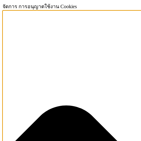
จัดการ การอนุญาตใช้งาน Cookies