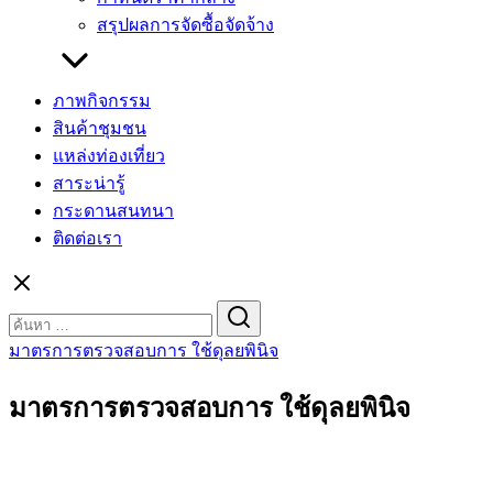
สรุปผลการจัดซื้อจัดจ้าง
ภาพกิจกรรม
สินค้าชุมชน
แหล่งท่องเที่ยว
สาระน่ารู้
กระดานสนทนา
ติดต่อเรา
Search
for:
มาตรการตรวจสอบการ ใช้ดุลยพินิจ
มาตรการตรวจสอบการ ใช้ดุลยพินิจ