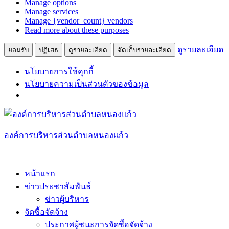
Manage options
ตลาด
Manage services
Manage {vendor_count} vendors
Read more about these purposes
ดูรายละเอียด
ยอมรับ
ปฏิเสธ
ดูรายละเอียด
จัดเก็บรายละเอียด
นโยบายการใช้คุกกี้
นโยบายความเป็นส่วนตัวของข้อมูล
Skip
to
content
องค์การบริหารส่วนตำบลหนองแก้ว
หน้าแรก
ข่าวประชาสัมพันธ์
ข่าวผู้บริหาร
จัดซื้อจัดจ้าง
ประกาศผู้ชนะการจัดซื้อจัดจ้าง