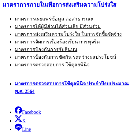
มาตราการภายในเพื่อการส่งเสริมความโปร่งใส
มาตรการเผยแพร่ข้อมูล ต่อสาธารณะ
มาตรการให้ผู้มีส่วนได้ส่วนเสีย มีส่วนร่วม
มาตรการส่งเสริมความโปร่งใส ในการจัดซื้อจัดจ้าง
มาตรการจัดการเรื่องร้องเรียน การทุจริต
มาตรการป้องกันการรับสินบน
มาตรการป้องกันการขัดกัน ระหว่างผลประโยชน์
มาตรการตรวจสอบการ ใช้ดุลยพินิจ
มาตรการตรวจสอบการใช้ดุลพินิจ ประจำปีงบประมาณ
พ.ศ. 2564
Facebook
X
Line