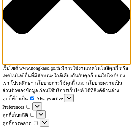
เว็บไซต์ www.nongkaeo.go.th มีการใช้งานเทคโนโลยีคุกกี้ หรือ
เทคโนโลยีอื่นที่มีลักษณะใกล้เคียงกันกับคุกกี้ บนเว็บไซต์ของ
เรา โปรดศึกษา นโยบายการใช้คุกกี้ และ นโยบายความเป็น
ส่วนตัวของข้อมูล ก่อนใช้บริการเว็บไซต์ ได้ที่ลิงค์ด้านล่าง
คุกกี้
คุกกี้ที่จำเป็น
Always active
Preferences
ที่
Preferences
จำเป็น
คุกกี้
คุกกี้เก็บสถิติ
เก็บ
คุกกี้
คุกกี้การตลาด
สถิติ
การ