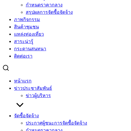
กำหนดราคากลาง
สรุปผลการจัดซื้อจัดจ้าง
ภาพกิจกรรม
สินค้าชุมชน
แหล่งท่องเที่ยว
สาระน่ารู้
กระดานสนทนา
ติดต่อเรา
หน้าแรก
ข่าวประชาสัมพันธ์
ข่าวผู้บริหาร
จัดซื้อจัดจ้าง
ประกาศผู้ชนะการจัดซื้อจัดจ้าง
กำหนดราคากลาง