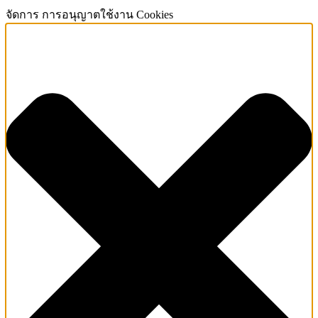
จัดการ การอนุญาตใช้งาน Cookies