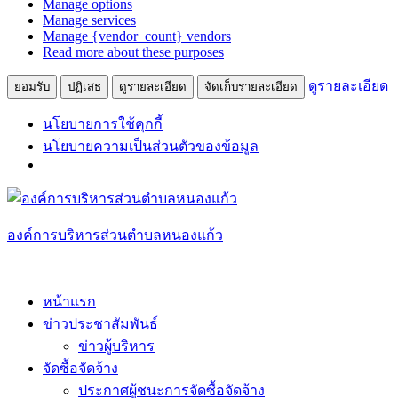
Manage options
ตลาด
Manage services
Manage {vendor_count} vendors
Read more about these purposes
ดูรายละเอียด
ยอมรับ
ปฏิเสธ
ดูรายละเอียด
จัดเก็บรายละเอียด
นโยบายการใช้คุกกี้
นโยบายความเป็นส่วนตัวของข้อมูล
Skip
to
content
องค์การบริหารส่วนตำบลหนองแก้ว
หน้าแรก
ข่าวประชาสัมพันธ์
ข่าวผู้บริหาร
จัดซื้อจัดจ้าง
ประกาศผู้ชนะการจัดซื้อจัดจ้าง