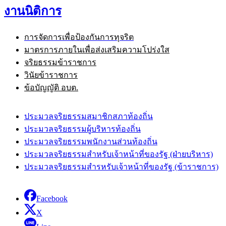
งานนิติการ
การจัดการเพื่อป้องกันการทุจริต
มาตรการภายในเพื่อส่งเสริมความโปร่งใส
จริยธรรมข้าราชการ
วินัยข้าราชการ
ข้อบัญญัติ อบต.
ประมวลจริยธรรมสมาชิกสภาท้องถิ่น
ประมวลจริยธรรมผู้บริหารท้องถิ่น
ประมวลจริยธรรมพนักงานส่วนท้องถิ่น
ประมวลจริยธรรมสำหรับเจ้าหน้าที่ของรัฐ (ฝ่ายบริหาร)
ประมวลจริยธรรมสำรหรับเจ้าหน้าที่ของรัฐ (ข้าราชการ)
Facebook
X