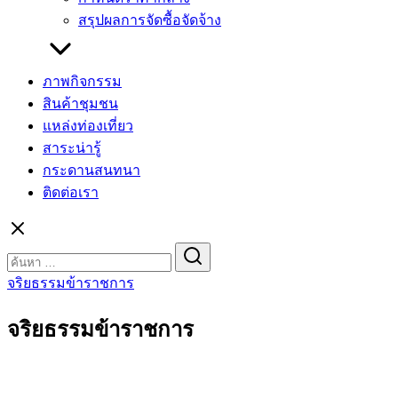
สรุปผลการจัดซื้อจัดจ้าง
ภาพกิจกรรม
สินค้าชุมชน
แหล่งท่องเที่ยว
สาระน่ารู้
กระดานสนทนา
ติดต่อเรา
Search
for:
จริยธรรมข้าราชการ
จริยธรรมข้าราชการ