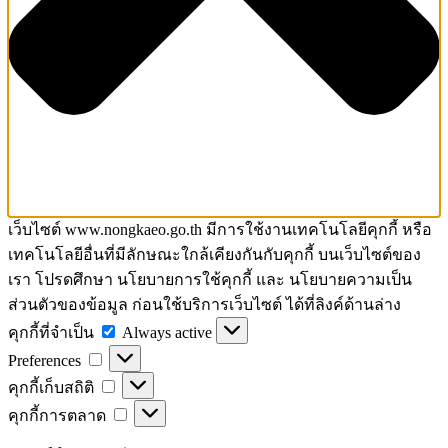
เว็บไซต์ www.nongkaeo.go.th มีการใช้งานเทคโนโลยีคุกกี้ หรือ
เทคโนโลยีอื่นที่มีลักษณะใกล้เคียงกันกับคุกกี้ บนเว็บไซต์ของ
เรา โปรดศึกษา นโยบายการใช้คุกกี้ และ นโยบายความเป็น
ส่วนตัวของข้อมูล ก่อนใช้บริการเว็บไซต์ ได้ที่ลิงค์ด้านล่าง
คุกกี้
คุกกี้ที่จำเป็น
Always active
Preferences
ที่
Preferences
จำเป็น
คุกกี้
คุกกี้เก็บสถิติ
เก็บ
คุกกี้
คุกกี้การตลาด
สถิติ
การ