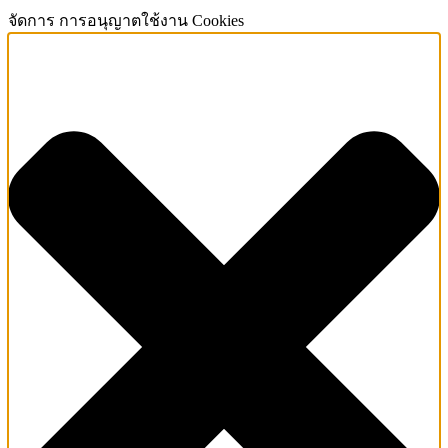
จัดการ การอนุญาตใช้งาน Cookies