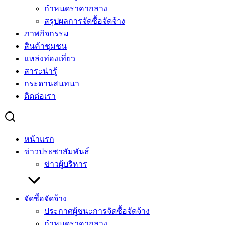
กำหนดราคากลาง
สรุปผลการจัดซื้อจัดจ้าง
ภาพกิจกรรม
สินค้าชุมชน
แหล่งท่องเที่ยว
สาระน่ารู้
กระดานสนทนา
ติดต่อเรา
หน้าแรก
ข่าวประชาสัมพันธ์
ข่าวผู้บริหาร
จัดซื้อจัดจ้าง
ประกาศผู้ชนะการจัดซื้อจัดจ้าง
กำหนดราคากลาง