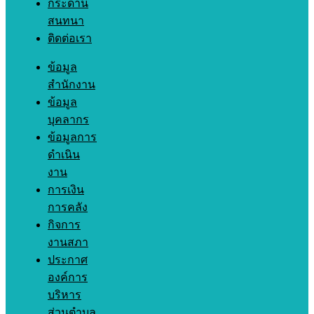
กระดาน
สนทนา
ติดต่อเรา
ข้อมูล
สำนักงาน
ข้อมูล
บุคลากร
ข้อมูลการ
ดำเนิน
งาน
การเงิน
การคลัง
กิจการ
งานสภา
ประกาศ
องค์การ
บริหาร
ส่วนตำบล