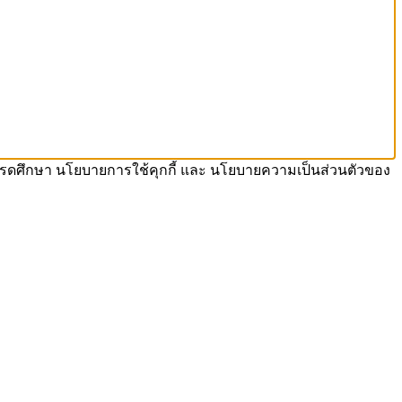
รา โปรดศึกษา นโยบายการใช้คุกกี้ และ นโยบายความเป็นส่วนตัวของ