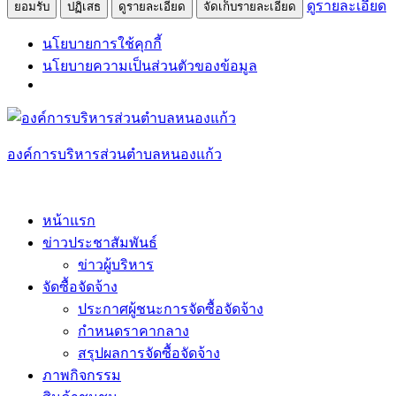
ดูรายละเอียด
ยอมรับ
ปฏิเสธ
ดูรายละเอียด
จัดเก็บรายละเอียด
นโยบายการใช้คุกกี้
นโยบายความเป็นส่วนตัวของข้อมูล
Skip
to
content
องค์การบริหารส่วนตำบลหนองแก้ว
หน้าแรก
ข่าวประชาสัมพันธ์
ข่าวผู้บริหาร
จัดซื้อจัดจ้าง
ประกาศผู้ชนะการจัดซื้อจัดจ้าง
กำหนดราคากลาง
สรุปผลการจัดซื้อจัดจ้าง
ภาพกิจกรรม