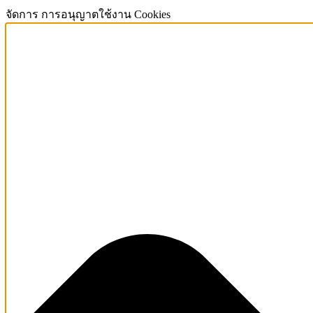
จัดการ การอนุญาตใช้งาน Cookies