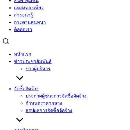
สินค้าชุมชน
แหล่งท่องเที่ยว
สาระน่ารู้
กระดานสนทนา
ติดต่อเรา
หน้าแรก
ข่าวประชาสัมพันธ์
ข่าวผู้บริหาร
จัดซื้อจัดจ้าง
ประกาศผู้ชนะการจัดซื้อจัดจ้าง
กำหนดราคากลาง
สรุปผลการจัดซื้อจัดจ้าง