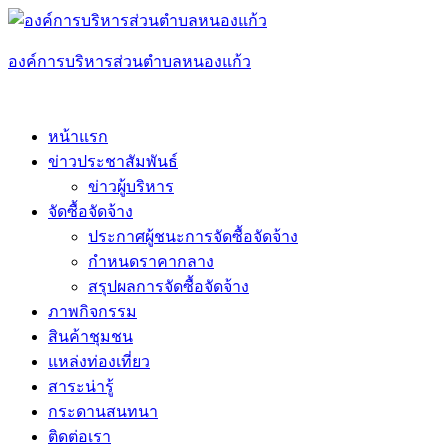
Skip
to
content
องค์การบริหารส่วนตำบลหนองแก้ว
หน้าแรก
ข่าวประชาสัมพันธ์
ข่าวผู้บริหาร
จัดซื้อจัดจ้าง
ประกาศผู้ชนะการจัดซื้อจัดจ้าง
กำหนดราคากลาง
สรุปผลการจัดซื้อจัดจ้าง
ภาพกิจกรรม
สินค้าชุมชน
แหล่งท่องเที่ยว
สาระน่ารู้
กระดานสนทนา
ติดต่อเรา