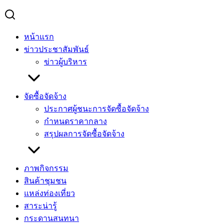
หน้าแรก
ข่าวประชาสัมพันธ์
ข่าวผู้บริหาร
จัดซื้อจัดจ้าง
ประกาศผู้ชนะการจัดซื้อจัดจ้าง
กำหนดราคากลาง
สรุปผลการจัดซื้อจัดจ้าง
ภาพกิจกรรม
สินค้าชุมชน
แหล่งท่องเที่ยว
สาระน่ารู้
กระดานสนทนา