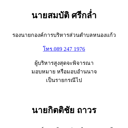
นายสมบัติ ศรีกล่ำ
รองนายกองค์การบริหารส่วนตำบลหนองแก้ว
โทร.089 247 1976
ผู้บริหารสูงสุดจะพิจารณา
มอบหมาย หรือมอบอำนนาจ
เป็นรายกรณีไป
นายกิตติชัย ถาวร