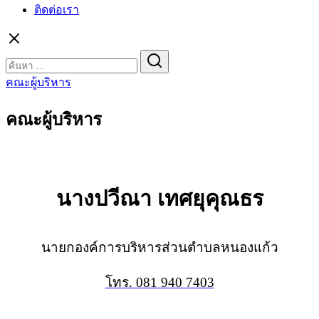
ติดต่อเรา
Search
for:
คณะผู้บริหาร
คณะผู้บริหาร
นางปวีณา เทศยุคุณธร
นายกองค์การบริหารส่วนตำบลหนองแก้ว
โทร. 081 940 7403