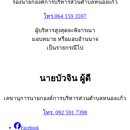
รองนายกองค์การบริหารส่วนตำบลหนองแก้ว
โทร.064 159 3597
ผู้บริหารสูงสุดจะพิจารณา
มอบหมาย หรือมอบอำนนาจ
เป็นรายกรณีไป
นายบัวจิน ผู้ดี
เลขานุการนายกองค์การบริหารส่วนตำบลหนองแก้ว
โทร. 092 591 7398
Facebook