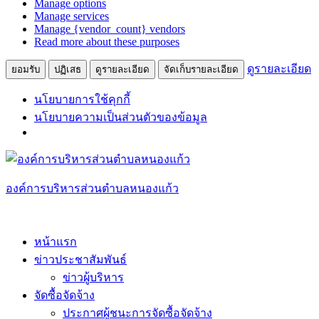
Manage options
ตลาด
Manage services
Manage {vendor_count} vendors
Read more about these purposes
ดูรายละเอียด
ยอมรับ
ปฏิเสธ
ดูรายละเอียด
จัดเก็บรายละเอียด
นโยบายการใช้คุกกี้
นโยบายความเป็นส่วนตัวของข้อมูล
Skip
to
content
องค์การบริหารส่วนตำบลหนองแก้ว
หน้าแรก
ข่าวประชาสัมพันธ์
ข่าวผู้บริหาร
จัดซื้อจัดจ้าง
ประกาศผู้ชนะการจัดซื้อจัดจ้าง