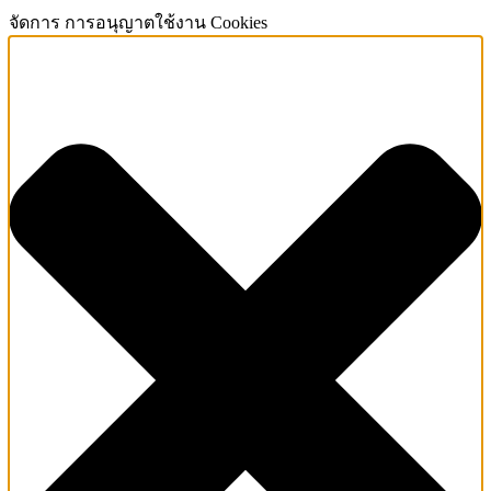
จัดการ การอนุญาตใช้งาน Cookies