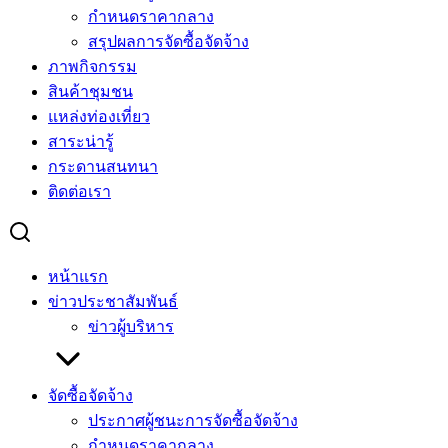
กำหนดราคากลาง
สรุปผลการจัดซื้อจัดจ้าง
ภาพกิจกรรม
สินค้าชุมชน
แหล่งท่องเที่ยว
สาระน่ารู้
กระดานสนทนา
ติดต่อเรา
หน้าแรก
ข่าวประชาสัมพันธ์
ข่าวผู้บริหาร
จัดซื้อจัดจ้าง
ประกาศผู้ชนะการจัดซื้อจัดจ้าง
กำหนดราคากลาง