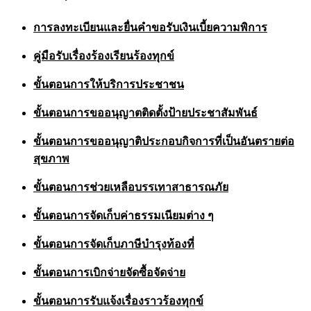
การลงทะเบียนและยื่นคำขอรับเงินเบี้ยความพิการ
คู่มือรับเรื่องร้องเรียนร้องทุกข์
ขั้นตอนการให้บริการประชาชน
ขั้นตอนการขออนุญาตติดตั้งป้ายประชาสัมพันธ์
ขั้นตอนการขออนุญาติประกอบกิจการที่เป็นอันตรายต่อ
สุขภาพ
ขั้นตอนการช่วยเหลือบรรเทาสาธารณภัย
ขั้นตอนการจัดเก็บค่าธรรมเนียมต่าง ๆ
ขั้นตอนการจัดเก็บภาษีบำรุงท้องที่
ขั้นตอนการเบิกจ่ายจัดซื้อจัดจ่าย
ขั้นตอนการรับแจ้งเรื่องราวร้องทุกข์