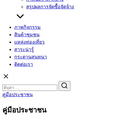
สรุปผลการจัดซื้อจัดจ้าง
ภาพกิจกรรม
สินค้าชุมชน
แหล่งท่องเที่ยว
สาระน่ารู้
กระดานสนทนา
ติดต่อเรา
Search
for:
คู่มือประชาชน
คู่มือประชาชน