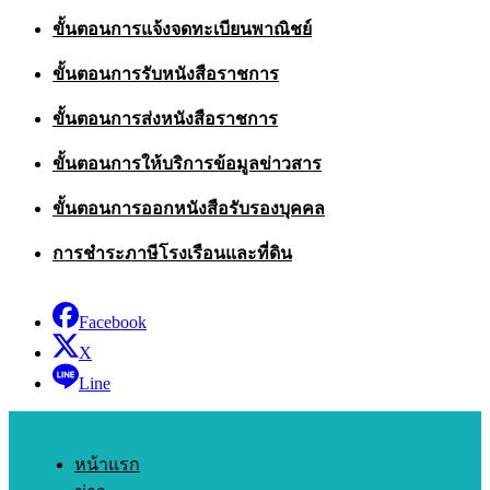
ขั้นตอนการแจ้งจดทะเบียนพาณิชย์
ขั้นตอนการรับหนังสือราชการ
ขั้นตอนการส่งหนังสือราชการ
ขั้นตอนการให้บริการข้อมูลข่าวสาร
ขั้นตอนการออกหนังสือรับรองบุคคล
การชำระภาษีโรงเรือนและที่ดิน
Facebook
X
Line
หน้าแรก