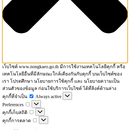
เว็บไซต์ www.nongkaeo.go.th มีการใช้งานเทคโนโลยีคุกกี้ หรือ
เทคโนโลยีอื่นที่มีลักษณะใกล้เคียงกันกับคุกกี้ บนเว็บไซต์ของ
เรา โปรดศึกษา นโยบายการใช้คุกกี้ และ นโยบายความเป็น
ส่วนตัวของข้อมูล ก่อนใช้บริการเว็บไซต์ ได้ที่ลิงค์ด้านล่าง
คุกกี้
คุกกี้ที่จำเป็น
Always active
Preferences
ที่
Preferences
จำเป็น
คุกกี้
คุกกี้เก็บสถิติ
เก็บ
คุกกี้
คุกกี้การตลาด
สถิติ
การ