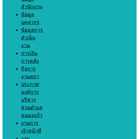
สำนักงาน
ข้อมูล
บุคลากร
ข้อมูลการ
ดำเนิน
งาน
การเงิน
การคลัง
กิจการ
งานสภา
ประกาศ
องค์การ
บริหาร
ส่วนตำบล
หนองแก้ว
งานการ
เจ้าหน้าที่
งาน